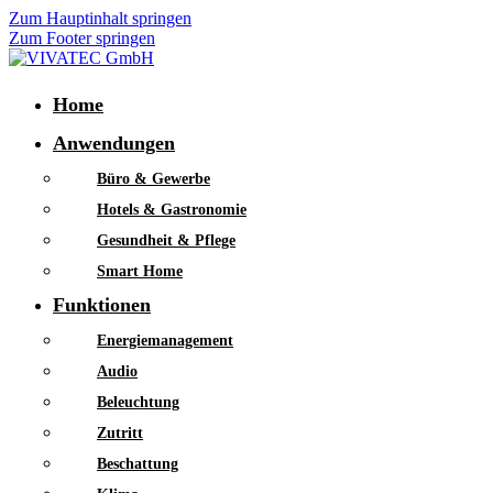
Zum Hauptinhalt springen
Zum Footer springen
Home
Anwendungen
Büro & Gewerbe
Hotels & Gastronomie
Gesundheit & Pflege
Smart Home
Funktionen
Energiemanagement
Audio
Beleuchtung
Zutritt
Beschattung