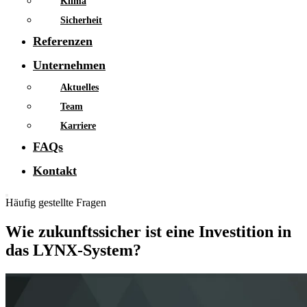
Klima
Sicherheit
Referenzen
Unternehmen
Aktuelles
Team
Karriere
FAQs
Kontakt
Häufig gestellte Fragen
Wie zukunftssicher ist eine Investition in
das LYNX-System?