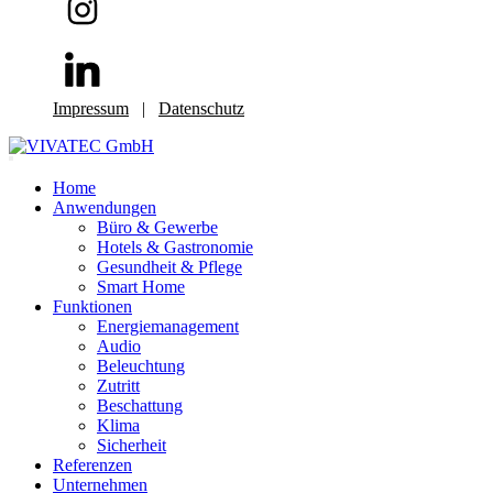
Impressum
|
Datenschutz
Home
Anwendungen
Büro & Gewerbe
Hotels & Gastronomie
Gesundheit & Pflege
Smart Home
Funktionen
Energiemanagement
Audio
Beleuchtung
Zutritt
Beschattung
Klima
Sicherheit
Referenzen
Unternehmen