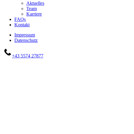
Aktuelles
Team
Karriere
FAQs
Kontakt
Impressum
Datenschutz
+43 5574 27877