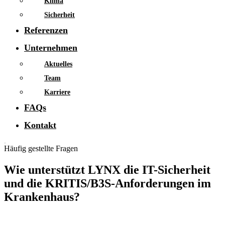
Klima
Sicherheit
Referenzen
Unternehmen
Aktuelles
Team
Karriere
FAQs
Kontakt
Häufig gestellte Fragen
Wie unterstützt LYNX die IT-Sicherheit
und die KRITIS/B3S-Anforderungen im
Krankenhaus?