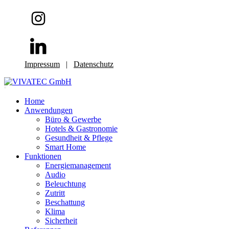
Impressum
|
Datenschutz
Home
Anwendungen
Büro & Gewerbe
Hotels & Gastronomie
Gesundheit & Pflege
Smart Home
Funktionen
Energiemanagement
Audio
Beleuchtung
Zutritt
Beschattung
Klima
Sicherheit