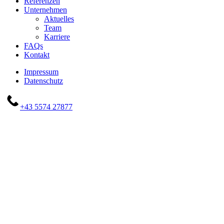
Referenzen
Unternehmen
Aktuelles
Team
Karriere
FAQs
Kontakt
Impressum
Datenschutz
+43 5574 27877