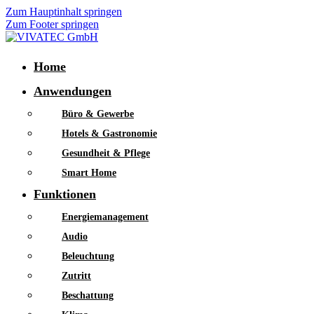
Zum Hauptinhalt springen
Zum Footer springen
Home
Anwendungen
Büro & Gewerbe
Hotels & Gastronomie
Gesundheit & Pflege
Smart Home
Funktionen
Energiemanagement
Audio
Beleuchtung
Zutritt
Beschattung