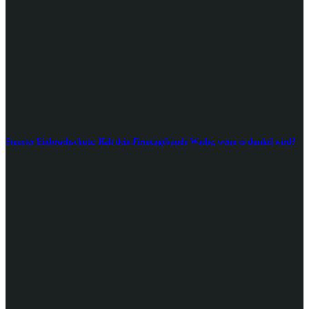
Smarter Einbruchschutz: Hält dein Firmengebäude Wache, wenn es dunkel wird?